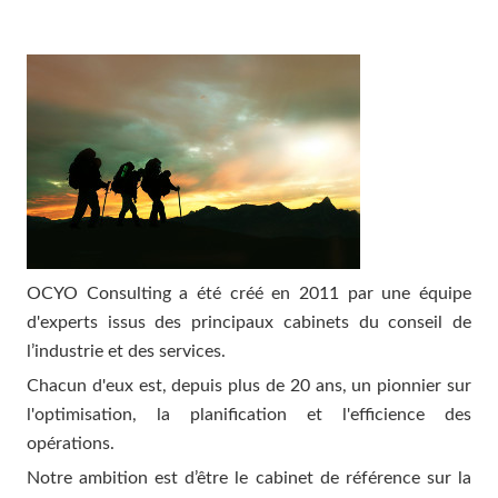
OCYO Consulting a été créé en 2011 par une équipe
d'experts issus des principaux cabinets du conseil de
l’industrie et des services.
Chacun d'eux est, depuis plus de 20 ans, un pionnier sur
l'optimisation, la planification et l'efficience des
opérations.
Notre ambition est d’être le cabinet de référence sur la