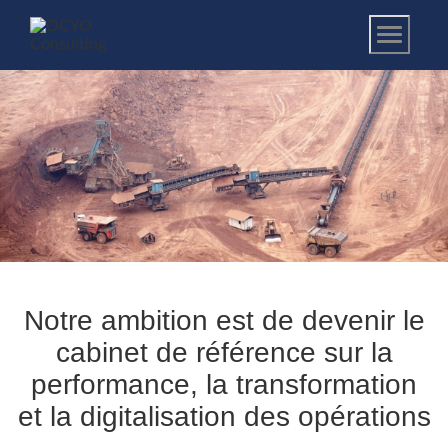
Notre ambition est de devenir le
cabinet de référence sur la
performance, la transformation
et la digitalisation des opérations