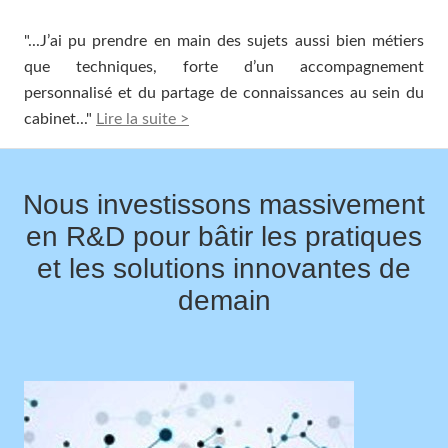
"...J’ai pu prendre en main des sujets aussi bien métiers
que techniques, forte d’un accompagnement
personnalisé et du partage de connaissances au sein du
cabinet..."
Lire la suite >
Nous investissons massivement
en R&D pour bâtir les pratiques
et les solutions innovantes de
demain