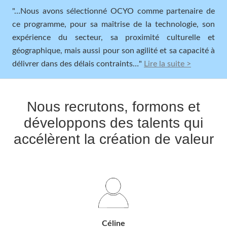
"…Nous avons sélectionné OCYO comme partenaire de
ce programme, pour sa maîtrise de la technologie, son
expérience du secteur, sa proximité culturelle et
géographique, mais aussi pour son agilité et sa capacité à
délivrer dans des délais contraints…"
Lire la suite >
Nous recrutons, formons et
développons des talents qui
accélèrent la création de valeur
Céline