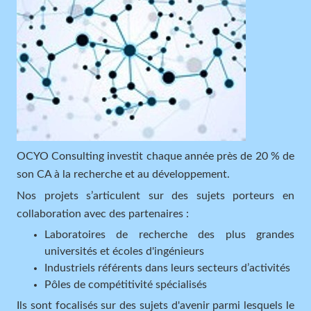
OCYO Consulting investit chaque année près de 20 % de
son CA à la recherche et au développement.
Nos projets s’articulent sur des sujets porteurs en
collaboration avec des partenaires :
Laboratoires de recherche des plus grandes
universités et écoles d'ingénieurs
Industriels référents dans leurs secteurs d’activités
Pôles de compétitivité spécialisés
Ils sont focalisés sur des sujets d'avenir parmi lesquels le